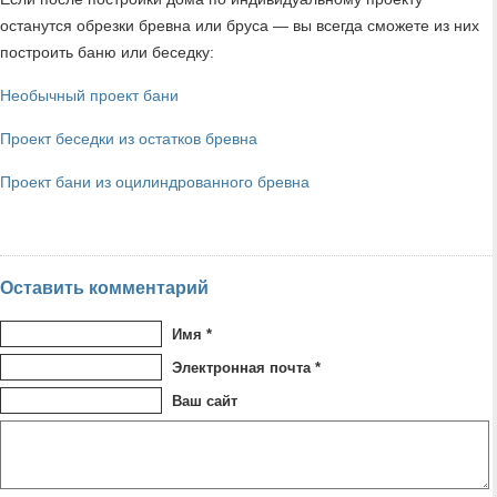
останутся обрезки бревна или бруса — вы всегда сможете из них
построить баню или беседку:
Необычный проект бани
Проект беседки из остатков бревна
Проект бани из оцилиндрованного бревна
Оставить комментарий
Имя *
Электронная почта *
Ваш сайт