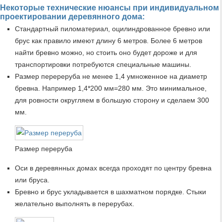
Некоторые технические нюансы при индивидуальном
проектировании деревянного дома:
Стандартный пиломатериал, оцилиндрованное бревно или
брус как правило имеют длину 6 метров. Более 6 метров
найти бревно можно, но стоить оно будет дороже и для
транспортировки потребуются специальные машины.
Размер перереруба не менее 1,4 умноженное на диаметр
бревна. Например 1,4*200 мм=280 мм. Это минимальное,
для ровности округляем в большую сторону и сделаем 300
мм.
Размер переруба
Оси в деревянных домах всегда проходят по центру бревна
или бруса.
Бревно и брус укладывается в шахматном порядке. Стыки
желательно выполнять в перерубах.