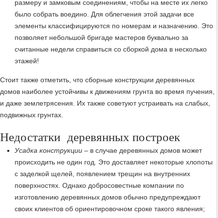
размеру и замковым соединениям, чтобы на месте их легко
было собрать воедино. Для облегчения этой задачи все
элементы классифицируются по номерам и назначению. Это
позволяет небольшой бригаде мастеров буквально за
считанные недели справиться со сборкой дома в несколько
этажей!
Стоит также отметить, что сборные конструкции деревянных
домов наиболее устойчивы к движениям грунта во время пучения,
и даже землетрясения. Их также советуют устраивать на слабых,
подвижных грунтах.
Недостатки деревянных построек
Усадка конструкции
– в случае деревянных домов может
происходить не один год. Это доставляет некоторые хлопоты
с заделкой щелей, появлением трещин на внутренних
поверхностях. Однако добросовестные компании по
изготовлению деревянных домов обычно предупреждают
своих клиентов об ориентировочном сроке такого явления;