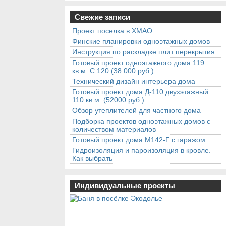
Свежие записи
Проект поселка в ХМАО
Финские планировки одноэтажных домов
Инструкция по раскладке плит перекрытия
Готовый проект одноэтажного дома 119
кв.м. С 120 (38 000 руб.)
Технический дизайн интерьера дома
Готовый проект дома Д-110 двухэтажный
110 кв.м. (52000 руб.)
Обзор утеплителей для частного дома
Подборка проектов одноэтажных домов с
количеством материалов
Готовый проект дома М142-Г с гаражом
Гидроизоляция и пароизоляция в кровле.
Как выбрать
Индивидуальные проекты