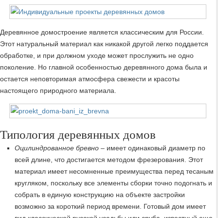
Деревянное домостроение является классическим для России.
Этот натуральный материал как никакой другой легко поддается
обработке, и при должном уходе может прослужить не одно
поколение. Но главной особенностью деревянного дома была и
остается неповторимая атмосфера свежести и красоты
настоящего природного материала.
Типология деревянных домов
Оцилиндрованное бревно
– имеет одинаковый диаметр по
всей длине, что достигается методом фрезерования. Этот
материал имеет несомненные преимущества перед тесаным
кругляком, поскольку все элементы сборки точно подогнать и
собрать в единую конструкцию на объекте застройки
возможно за короткий период времени. Готовый дом имеет