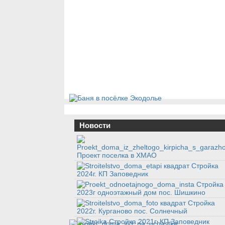
Новости
Проект поселка в ХМАО
Стройка
2024г. КП Заповедник
Стройка
2023г одноэтажный дом пос. Шишкино
Стройка
2022г. Курганово пос. Солнечный
Стройка 2021г. КП Заповедник