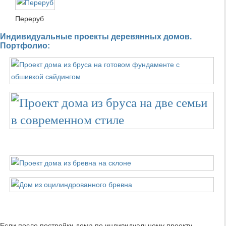
Переруб
Индивидуальные проекты деревянных домов.
Портфолио:
Если после постройки дома по индивидуальному проекту