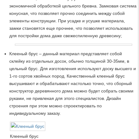
экономичной обработкой цельного бревна. Замковая система
конусная, что позволяет прочно соединить между собой
элементы конструкции. При усадке и усушке материала,
замки становятся еще прочнее, что позволяет использовать
для постройки дома даже свежеспиленную древесину;
Клееный брус – данный материал представляет собой
склейку из отдельных досок, обычно толщиной 30-35мм, в
цельный брус. Для изготовления используют доску высшего и
1-го сортов хвойных пород. Качественный клееный брус
высушивают и обрабатывают настолько точно, что сборный
конструктор деревянного дома можно будет собрать своими
руками, не привлекая для этого специалистов. Дизайн
строения при этом можно спроектировать по
индивидуальному заказу.
Клееный брус