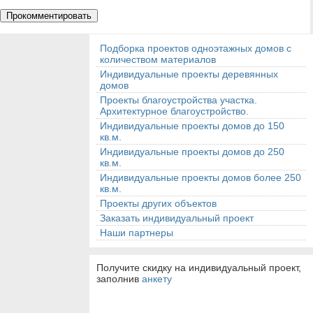
Подборка проектов одноэтажных домов с
количеством материалов
Индивидуальные проекты деревянных
домов
Проекты благоустройства участка.
Архитектурное благоустройство.
Индивидуальные проекты домов до 150
кв.м.
Индивидуальные проекты домов до 250
кв.м.
Индивидуальные проекты домов более 250
кв.м.
Проекты других объектов
Заказать индивидуальный проект
Наши партнеры
Получите скидку на индивидуальный проект,
заполнив
анкету