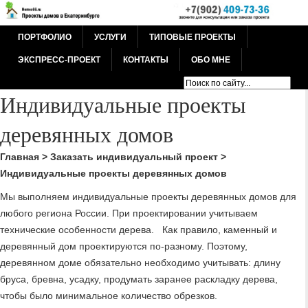
ПОРТФОЛИО
УСЛУГИ
ТИПОВЫЕ ПРОЕКТЫ
ЭКСПРЕСС-ПРОЕКТ
КОНТАКТЫ
ОБО МНЕ
Индивидуальные проекты
деревянных домов
Главная
>
Заказать индивидуальный проект
>
Индивидуальные проекты деревянных домов
Мы выполняем индивидуальные проекты деревянных домов для
любого региона России. При проектировании учитываем
технические особенности дерева. Как правило, каменный и
деревянный дом проектируются по-разному. Поэтому,
деревянном доме обязательно необходимо учитывать: длину
бруса, бревна, усадку, продумать заранее раскладку дерева,
чтобы было минимальное количество обрезков.