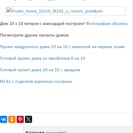
Дом 10 x 10 метров с мансардой построен!
Фотографии объекта
Посмотрите другие проекты домов:
Проект квадратного дома 10 на 10 с комнатой на первом этаже
Г
отовый проект дома из твинблоков 8 на 10
Готовый проект дома 10 на 10 с эркером
М142 с отделкой кирпичом построен