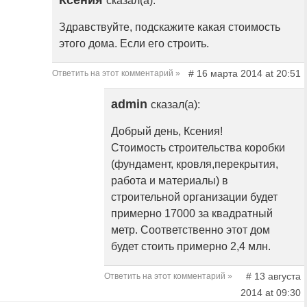
Ксения
сказал(а):
Здравствуйте, подскажите какая стоимость
этого дома. Если его строить.
# 16 марта 2014 at 20:51
Ответить на этот комментарий »
admin
сказал(а):
Добрый день, Ксения!
Стоимость строительства коробки
(фундамент, кровля,перекрытия,
работа и материалы) в
строительной организации будет
примерно 17000 за квадратный
метр. Соответственно этот дом
будет стоить примерно 2,4 млн.
# 13 августа
Ответить на этот комментарий »
2014 at 09:30