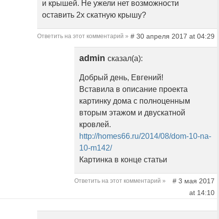
и крышей. Не ужели нет возможности
оставить 2х скатную крышу?
# 30 апреля 2017 at 04:29
Ответить на этот комментарий »
admin
сказал(а):
Добрый день, Евгений!
Вставила в описание проекта
картинку дома с полноценным
вторым этажом и двускатной
кровлей.
http://homes66.ru/2014/08/dom-10-na-
10-m142/
Картинка в конце статьи
# 3 мая 2017
Ответить на этот комментарий »
at 14:10