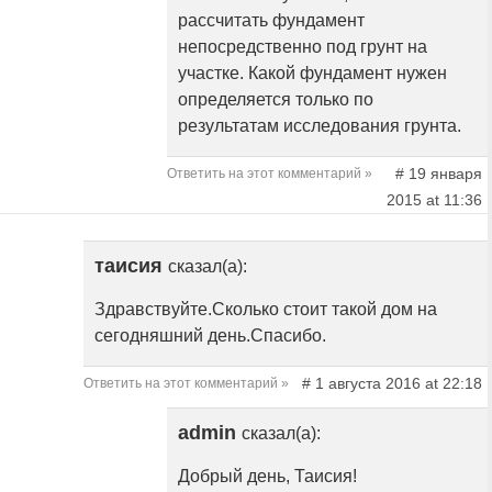
рассчитать фундамент
непосредственно под грунт на
участке. Какой фундамент нужен
определяется только по
результатам исследования грунта.
# 19 января
Ответить на этот комментарий »
2015 at 11:36
таисия
сказал(а):
Здравствуйте.Сколько стоит такой дом на
сегодняшний день.Спасибо.
# 1 августа 2016 at 22:18
Ответить на этот комментарий »
admin
сказал(а):
Добрый день, Таисия!