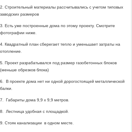
2. Строительный материалы рассчитывались с учетом типовых
заводских размеров
3. Есть уже построенные дома по этому проекту. Смотрите
фотографии ниже.
4. Квадратный план сберегает тепло и уменьшает затраты на
отопление.
5. Проект разрабатывался под размер газобетонных блоков
(меньше обрезков блока)
6. В проекте дома нет ни одной дорогостоящей металлической
балки.
7. Габариты дома 9,9 х 9,9 метров.
8. Лестница удобная с площадкой.
9. Стояк канализации в одном месте.