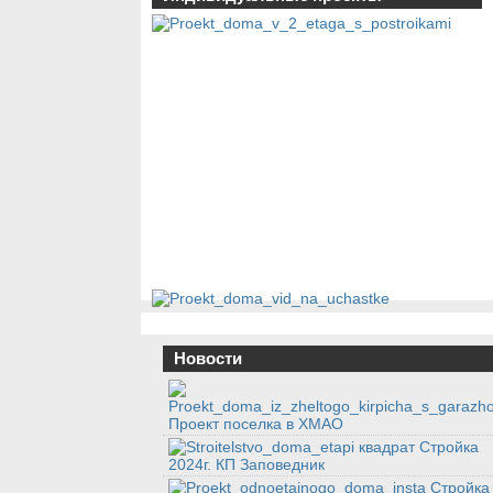
Новости
Проект поселка в ХМАО
Стройка
2024г. КП Заповедник
Стройка