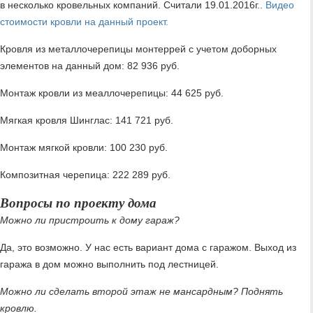
в несколько кровельных компаний. Считали 19.01.2016г..
Видео
стоимости кровли на данный проект.
Кровля из металлочерепицы монтеррей с учетом доборных
элементов на данный дом: 82 936 руб.
Монтаж кровли из меаллочерепицы: 44 625 руб.
Мягкая кровля Шинглас: 141 721 руб.
Монтаж мягкой кровли: 100 230 руб.
Композитная черепица: 222 289 руб.
Вопросы по проекту дома
Можно ли пристроить к дому гараж?
Да, это возможно. У нас есть вариант дома с гаражом. Выход из
гаража в дом можно выполнить под лестницей.
Можно ли сделать второй этаж не мансардным? Поднять
кровлю.