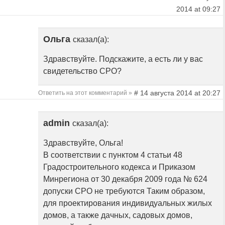
2014 at 09:27
Ольга
сказал(а):
Здравствуйте. Подскажите, а есть ли у вас
свидетельство СРО?
# 14 августа 2014 at 20:27
Ответить на этот комментарий »
admin
сказал(а):
Здравствуйте, Ольга!
В соответствии с пунктом 4 статьи 48
Градостроительного кодекса и Приказом
Минрегиона от 30 декабря 2009 года № 624
допуски СРО не требуются Таким образом,
для проектирования индивидуальных жилых
домов, а также дачных, садовых домов,