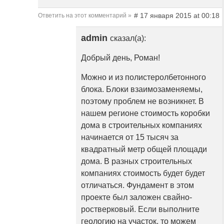
# 17 января 2015 at 00:18
Ответить на этот комментарий »
admin
сказал(а):
Добрый день, Роман!
Можно и из полистеролбетонного
блока. Блоки взаимозаменяемы,
поэтому проблем не возникнет. В
нашем регионе стоимость коробки
дома в строительных компаниях
начинается от 15 тысяч за
квадратный метр общей площади
дома. В разных строительных
компаниях стоимость будет будет
отличаться. Фундамент в этом
проекте был заложен свайно-
ростверковый. Если выполните
геологию на участок, то можем