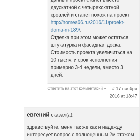
двускатной с четырехскатной
кровлей и станет похож на проект:
http://homes66.ru/2016/11/proekt-
doma-m-189/
,
Отделка при этом может остаться
штукатурка и фасадная доска.
Стоимость проекта увеличиться на
10 тысяч, и срок исполнения
примерно 3-4 недели, вместо 3
дней.
# 17 ноября
Ответить на этот комментарий »
2016 at 18:47
евгений
сказал(а):
здравствуйте, меня так же как и надежду
интересует вопрос с полноценным 2м этажом