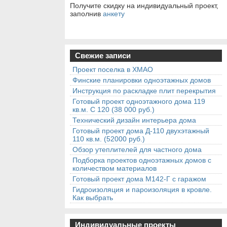
Получите скидку на индивидуальный проект,
заполнив
анкету
Свежие записи
Проект поселка в ХМАО
Финские планировки одноэтажных домов
Инструкция по раскладке плит перекрытия
Готовый проект одноэтажного дома 119
кв.м. С 120 (38 000 руб.)
Технический дизайн интерьера дома
Готовый проект дома Д-110 двухэтажный
110 кв.м. (52000 руб.)
Обзор утеплителей для частного дома
Подборка проектов одноэтажных домов с
количеством материалов
Готовый проект дома М142-Г с гаражом
Гидроизоляция и пароизоляция в кровле.
Как выбрать
Индивидуальные проекты