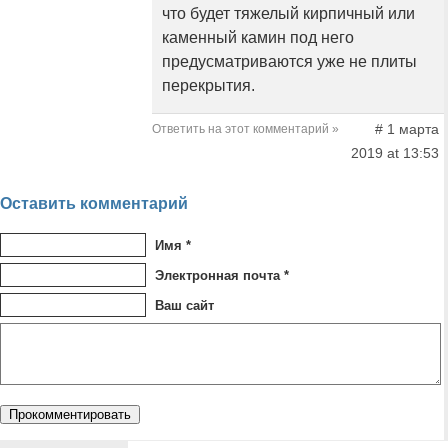
что будет тяжелый кирпичный или
каменный камин под него
предусматриваются уже не плиты
перекрытия.
# 1 марта
Ответить на этот комментарий »
2019 at 13:53
Оставить комментарий
Имя *
Электронная почта *
Ваш сайт