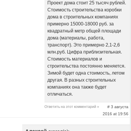
Проект дома стоит 25 тысяч рублей.
Стоимость строительства коробки
дома в строительных компаниях
примерно 15000-18000 руб. за
квадратный метр общей площади
дома (материалы, работа,
транспорт). Это примерно 2,1-2,6
млн.руб. Цифра приблизительная.
Стоимость материалов и
строительства постоянно меняется.
Зимой будет одна стоимость, летом
другая. В разных строительных
компаниях она также будет
отличаться.
# 3 августа
Ответить на этот комментарий »
2016 at 19:56