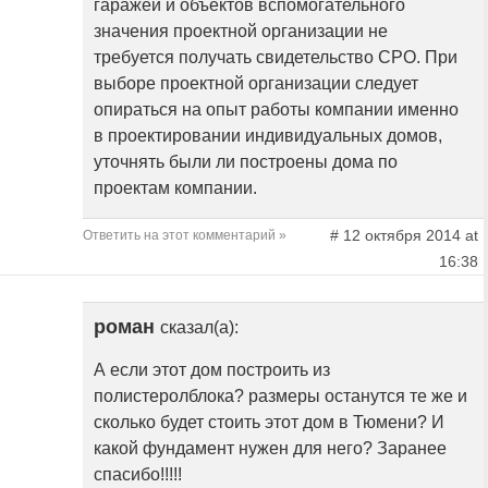
гаражей и объектов вспомогательного
значения проектной организации не
требуется получать свидетельство СРО. При
выборе проектной организации следует
опираться на опыт работы компании именно
в проектировании индивидуальных домов,
уточнять были ли построены дома по
проектам компании.
# 12 октября 2014 at
Ответить на этот комментарий »
16:38
роман
сказал(а):
А если этот дом построить из
полистеролблока? размеры останутся те же и
сколько будет стоить этот дом в Тюмени? И
какой фундамент нужен для него? Заранее
спасибо!!!!!