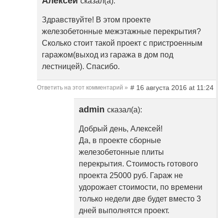
Алексей
сказал(а):
Здравствуйте! В этом проекте
железобетонные межэтажные перекрытия?
Сколько стоит такой проект с пристроенным
гаражом(выход из гаража в дом под
лестницей). Спасибо.
# 16 августа 2016 at 11:24
Ответить на этот комментарий »
admin
сказал(а):
Добрый день, Алексей!
Да, в проекте сборные
железобетонные плиты
перекрытия. Стоимость готового
проекта 25000 руб. Гараж не
удорожает стоимости, по времени
только недели две будет вместо 3
дней выполнятся проект.