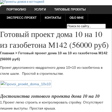
ПОРТФОЛИО
УСЛУГИ
ТИПОВЫЕ ПРОЕКТЫ
ЭКСПРЕСС-ПРОЕКТ
КОНТАКТЫ
ОБО МНЕ
Готовый проект дома 10 на 10
из газобетона М142 (56000 руб)
Главная
>
Готовый проект дома 10 на 10 из газобетона М142
(56000 руб)
Проект двухэтажного квадратного дома 10×10 из газобетона в
стиле шале. Простой в строительстве.
Достоинства готового проекта дома 10 на 10
1.Проект легко строить и контролировать стройку. Отсутствуют
лишние выступы. Простая крыша.