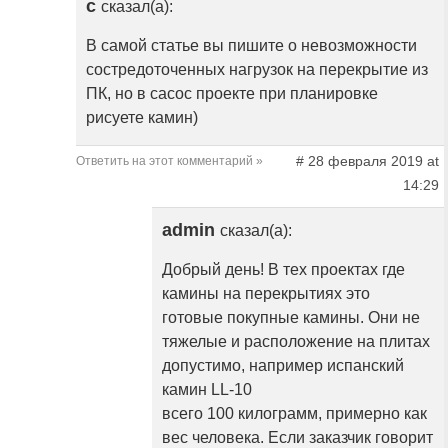
с
сказал(а):
В самой статье вы пишите о невозможности
состредоточенных нагрузок на перекрытие из
ПК, но в сасос проекте при планировке
рисуете камин)
# 28 февраля 2019 at
Ответить на этот комментарий »
14:29
admin
сказал(а):
Добрый день! В тех проектах где
камины на перекрытиях это
готовые покупные камины. Они не
тяжелые и расположение на плитах
допустимо, например испанский
камин LL-10
всего 100 килограмм, примерно как
вес человека. Если заказчик говорит