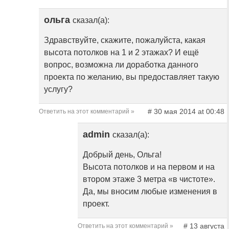
ольга
сказал(а):
Здравствуйте, скажите, пожалуйста, какая
высота потолков на 1 и 2 этажах? И ещё
вопрос, возможна ли доработка данного
проекта по желанию, вы предоставляет такую
услугу?
# 30 мая 2014 at 00:48
Ответить на этот комментарий »
admin
сказал(а):
Добрый день, Ольга!
Высота потолков и на первом и на
втором этаже 3 метра «в чистоте».
Да, мы вносим любые изменения в
проект.
# 13 августа
Ответить на этот комментарий »