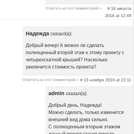
# 16 августа
Ответить на этот комментарий »
2016 at 12:49
Надежда
сказал(а):
Добрый вечер! А можно ли сделать
полноценный второй этаж к этому проекту с
четырехскатной крышей? Насколько
увеличится стоимость проекта?
# 15 ноября 2016 at 22:11
Ответить на этот комментарий »
admin
сказал(а):
Добрый день, Надежда!
Можно сделать, только изменится
внешний вид дома сильно.
С полноценным вторым этажом
данный проект станет вместо