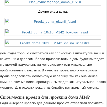
Другие виды дома:
Дом будет хорошо смотреться как полностью в штукатурке так и в
сочетании с деревом. Более привлекательно дом будет выглядеть
с отделкой натуральными материалами или максимально
приближенные к таковым. В качестве кровельного материала
лучше предпочесть композитную черепицу, так как она менее
шумная, чем металлочерепица и выглядит как натуральная, после
укладки. Для отделки цоколя выбирайте натуральный камень.
Стоимость кровли для проекта дома М142
Ради интереса кровлю для данного проекта отправили посчитать