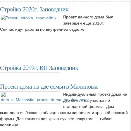
Стройка 2020г. Заповедник
Проект данного дома был
завершен еще 2018г.
Сейчас идут работы по внутренней отделке.
Стройка 2019г. КП Заповедник
Проект дома на две семьи в Малиновке
Индивидуальный проект дома на
две семьи на участке не
стандартной формы. Дом
выполнен из блоков с облицовочным кирпичом и крышей сложной
формы. Для таких видов крыш лучшее покрытие — гибкая
черепица.