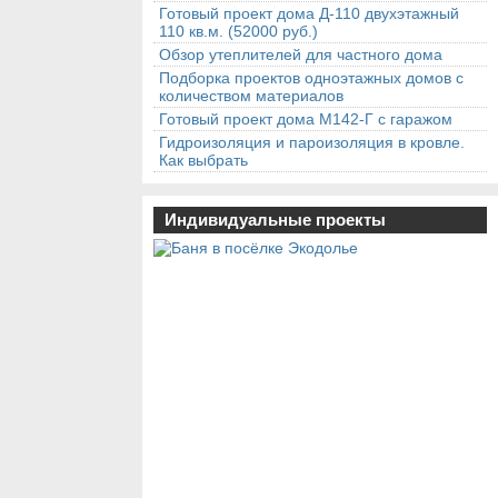
Готовый проект дома Д-110 двухэтажный
110 кв.м. (52000 руб.)
Обзор утеплителей для частного дома
Подборка проектов одноэтажных домов с
количеством материалов
Готовый проект дома М142-Г с гаражом
Гидроизоляция и пароизоляция в кровле.
Как выбрать
Индивидуальные проекты