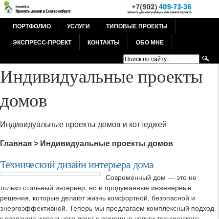
ПОРТФОЛИО
УСЛУГИ
ТИПОВЫЕ ПРОЕКТЫ
ЭКСПРЕСС-ПРОЕКТ
КОНТАКТЫ
ОБО МНЕ
Индивидуальные проекты
домов
Индивидуальные проекты домов и коттеджей
Главная
>
Индивидуальные проекты домов
Технический дизайн интерьера дома
Современный дом — это не
только стильный интерьер, но и продуманные инженерные
решения, которые делают жизнь комфортной, безопасной и
энергоэффективной. Теперь мы предлагаем комплексный подход
к созданию идеального дома с помощью услуги технического