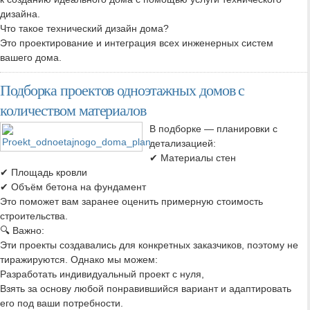
дизайна.
Что такое технический дизайн дома?
Это проектирование и интеграция всех инженерных систем
вашего дома.
Подборка проектов одноэтажных домов с
количеством материалов
В подборке — планировки с
детализацией:
✔ Материалы стен
✔ Площадь кровли
✔ Объём бетона на фундамент
Это поможет вам заранее оценить примерную стоимость
строительства.
🔍 Важно:
Эти проекты создавались для конкретных заказчиков, поэтому не
тиражируются. Однако мы можем:
Разработать индивидуальный проект с нуля,
Взять за основу любой понравившийся вариант и адаптировать
его под ваши потребности.