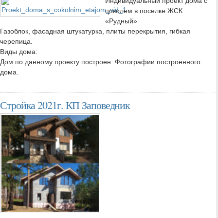
Индивидуальный проект дома с
цоколем в поселке ЖСК
«Рудный»
Газоблок, фасадная штукатурка, плиты перекрытия, гибкая
черепица.
Виды дома:
Дом по данному проекту построен. Фотографии построенного
дома.
Стройка 2021г. КП Заповедник