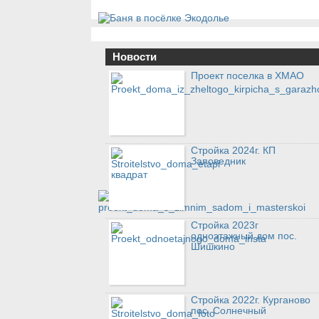
Новости
Проект поселка в ХМАО
Стройка 2024г. КП
Заповедник
Стройка 2023г
одноэтажный дом пос.
Шишкино
Стройка 2022г. Курганово
пос. Солнечный