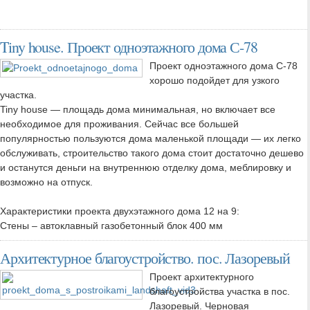
Tiny house. Проект одноэтажного дома С-78
Проект одноэтажного дома С-78
хорошо подойдет для узкого
участка.
Tiny house — площадь дома минимальная, но включает все
необходимое для проживания. Сейчас все большей
популярностью пользуются дома маленькой площади — их легко
обслуживать, строительство такого дома стоит достаточно дешево
и останутся деньги на внутреннюю отделку дома, меблировку и
возможно на отпуск.
Характеристики проекта двухэтажного дома 12 на 9:
Стены – автоклавный газобетонный блок 400 мм
Архитектурное благоустройство. пос. Лазоревый
Проект архитектурного
благоустройства участка в пос.
Лазоревый. Черновая