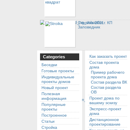
Стройка 2021г. КП
Заповедник
Как заказать проект
Categories
Состав проекта
Беседки
дома
Готовые проекты
Пример рабочего
Индивидуальные
проекта дома
проекты домов
Состав раздела ВК
Состав раздела
Новый проект
ОВ
Полезная
Проект дома по
информация
вашему эскизу
Популярные
Экспресс-проект
проекты
дома
Построенное
Дистанционное
Статьи
проектирование
Стройка