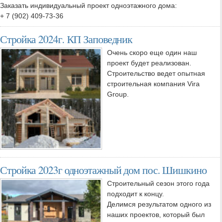
Заказать индивидуальный проект одноэтажного дома:
+ 7 (902) 409-73-36
Стройка 2024г. КП Заповедник
Очень скоро еще один наш
проект будет реализован.
Строительство ведет опытная
строительная компания Vira
Group.
Стройка 2023г одноэтажный дом пос. Шишкино
Строительный сезон этого года
подходит к концу.
Делимся результатом одного из
наших проектов, который был