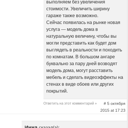
выполняем без увеличения
стоимости. Увеличить ширину
гараже также возможно.
Сейчас появилась на рынке новая
услуга — модель дома в
натуральную величину, чтобы вы
могли представить как будет дом
выглядеть в реальности и походить
по комнатам. В большом ангаре
буквально за пару дней возводят
модель дома, могут расставить
мебель и сделать видеоэффекты на
стенах в виде обоев или других
покрытий.
# 5 октября
Ответить на этот комментарий »
2015 at 17:23
Инна
сказал(а):