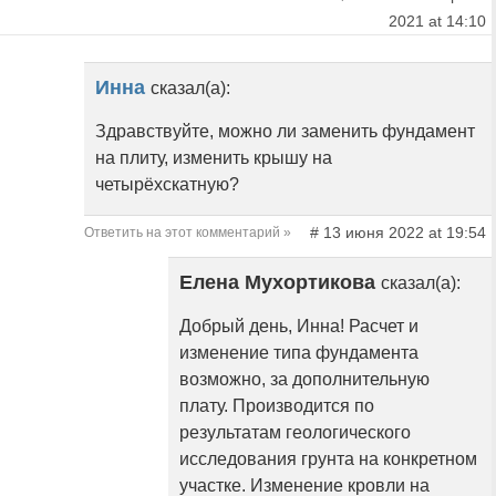
2021 at 14:10
Инна
сказал(а):
Здравствуйте, можно ли заменить фундамент
на плиту, изменить крышу на
четырёхскатную?
# 13 июня 2022 at 19:54
Ответить на этот комментарий »
Елена Мухортикова
сказал(а):
Добрый день, Инна! Расчет и
изменение типа фундамента
возможно, за дополнительную
плату. Производится по
результатам геологического
исследования грунта на конкретном
участке. Изменение кровли на