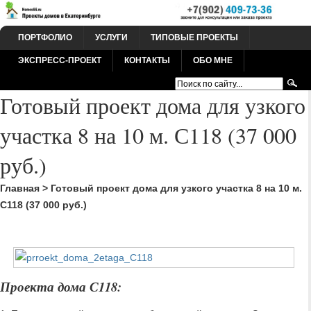
ПОРТФОЛИО
УСЛУГИ
ТИПОВЫЕ ПРОЕКТЫ
ЭКСПРЕСС-ПРОЕКТ
КОНТАКТЫ
ОБО МНЕ
Готовый проект дома для узкого
участка 8 на 10 м. С118 (37 000
руб.)
Главная
>
Готовый проект дома для узкого участка 8 на 10 м.
С118 (37 000 руб.)
Проекта дома С118: