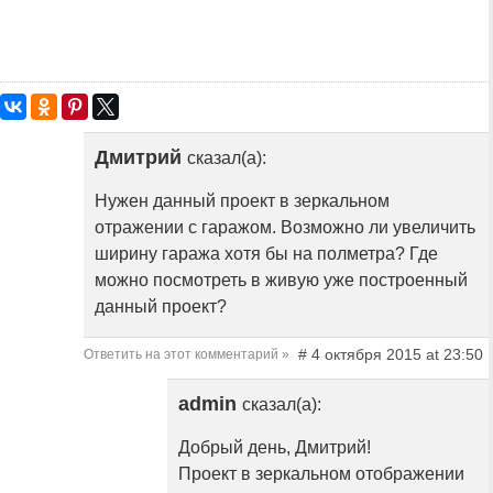
Дмитрий
сказал(а):
Нужен данный проект в зеркальном
отражении с гаражом. Возможно ли увеличить
ширину гаража хотя бы на полметра? Где
можно посмотреть в живую уже построенный
данный проект?
# 4 октября 2015 at 23:50
Ответить на этот комментарий »
admin
сказал(а):
Добрый день, Дмитрий!
Проект в зеркальном отображении