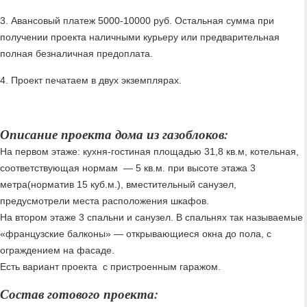
3. Авансовый платеж 5000-10000 руб. Остальная сумма при
получении проекта наличными курьеру или предварительная
полная безналичная предоплата.
4. Проект печатаем в двух экземплярах.
Описание проекта дома из газоблоков:
На первом этаже: кухня-гостиная площадью 31,8 кв.м, котельная,
соответствующая нормам — 5 кв.м. при высоте этажа 3
метра(норматив 15 куб.м.), вместительный санузел,
предусмотрели места расположения шкафов.
На втором этаже 3 спальни и санузел. В спальнях так называемые
«французские балконы» — открывающиеся окна до пола, с
ограждением на фасаде.
Есть вариант проекта с пристроенным гаражом.
Состав готового проекта: