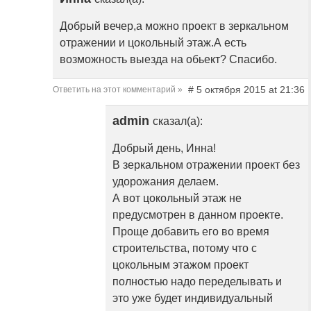
Добрый вечер,а можно проект в зеркальном
отражении и цокольный этаж.А есть
возможность выезда на обьект? Спасибо.
# 5 октября 2015 at 21:36
Ответить на этот комментарий »
admin
сказал(а):
Добрый день, Инна!
В зеркальном отражении проект без
удорожания делаем.
А вот цокольный этаж не
предусмотрен в данном проекте.
Проще добавить его во время
строительства, потому что с
цокольным этажом проект
полностью надо переделывать и
это уже будет индивидуальный