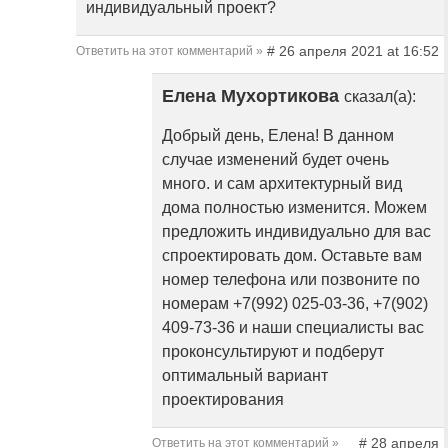
индивидуальный проект?
# 26 апреля 2021 at 16:52
Ответить на этот комментарий »
Елена Мухортикова
сказал(а):
Добрый день, Елена! В данном
случае изменений будет очень
много. и сам архитектурный вид
дома полностью изменится. Можем
предложить индивидуально для вас
спроектировать дом. Оставьте вам
номер телефона или позвоните по
номерам +7(992) 025-03-36, +7(902)
409-73-36 и наши специалисты вас
проконсультируют и подберут
оптимальный вариант
проектирования
# 28 апреля
Ответить на этот комментарий »