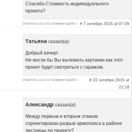
Спасибо.Стоимость индивидуального
проекта?
# 7 октября 2015 at 07:09
Ответить на этот комментарий »
Татьяна
сказал(а):
Добрый вечер!
Не могли бы Вы выложить картинки как этот
проект будет смотреться с гаражом.
# 22 октября 2015 at
Ответить на этот комментарий »
22:18
Александр
сказал(а):
Между первым и вторым этажом
спроектирован разрыв армопояса в районе
лестницы по проекту?