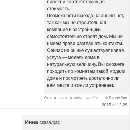
проект и соответствующая
стоимость.
Возможности выезда на объект нет,
так как мы не строительная
компания и застройщики
самостоятельно строят дом. Мы не
имеем права разглашать контакты.
Сейчас на рынке существует новая
услуга — модель дома в
натуральную величину. Вы сможете
походить по комнатам такой модели
дома и посмотреть достаточно ли
вам места и все ли устраивает.
# 6 октября
Ответить на этот комментарий »
2015 at 12:29
Инна
сказал(а):