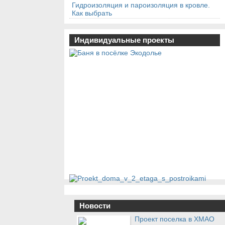
Гидроизоляция и пароизоляция в кровле.
Как выбрать
Индивидуальные проекты
Новости
Проект поселка в ХМАО