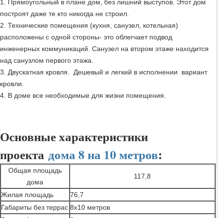
1. Прямоугольный в плане дом, без лишний выступов. Этот дом
построят даже те кто никогда не строил.
2. Технические помещения (кухня, санузел, котельная)
расположены с одной стороны- это облегчает подвод
инженерных коммуникаций. Санузел на втором этаже находится
над санузлом первого этажа.
3. Двускатная кровля. Дешевый и легкий в исполнении вариант
кровли.
4. В доме все необходимые для жизни помещения.
Основные характеристики
проекта
дома 8 на 10 метров
:
Общая площадь
117,8
дома
Жилая площадь
76,7
Габариты без террас
8х10 метров