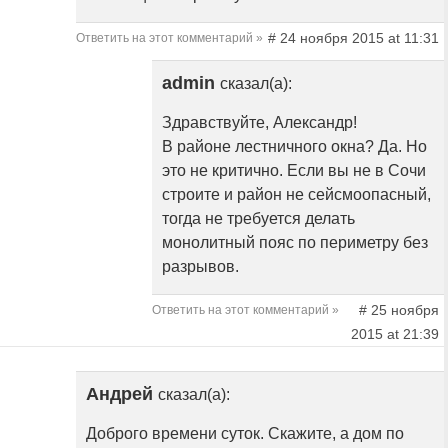
# 24 ноября 2015 at 11:31
Ответить на этот комментарий »
admin
сказал(а):
Здравствуйте, Александр!
В районе лестничного окна? Да. Но
это не критично. Если вы не в Сочи
строите и район не сейсмоопасный,
тогда не требуется делать
монолитный пояс по периметру без
разрывов.
# 25 ноября
Ответить на этот комментарий »
2015 at 21:39
Андрей
сказал(а):
Доброго времени суток. Скажите, а дом по