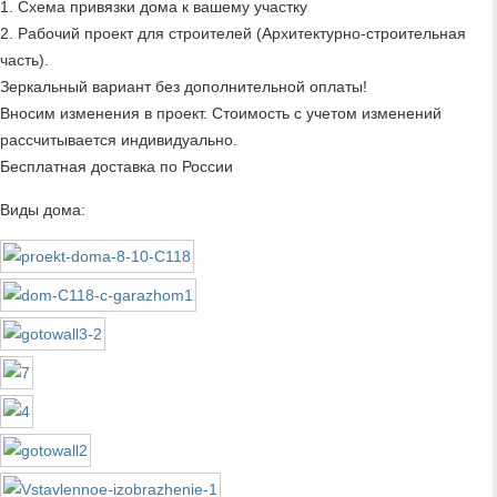
1. Схема привязки дома к вашему участку
2. Рабочий проект для строителей (Архитектурно-строительная
часть).
Зеркальный вариант без дополнительной оплаты!
Вносим изменения в проект. Стоимость с учетом изменений
рассчитывается индивидуально.
Бесплатная доставка по России
Виды дома: