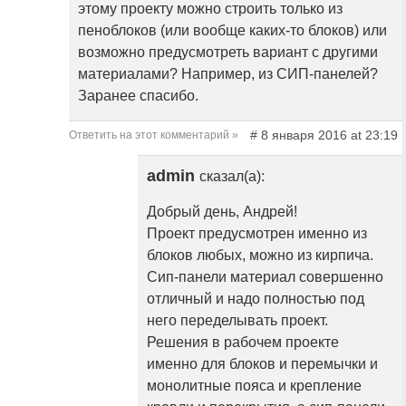
этому проекту можно строить только из
пеноблоков (или вообще каких-то блоков) или
возможно предусмотреть вариант с другими
материалами? Например, из СИП-панелей?
Заранее спасибо.
# 8 января 2016 at 23:19
Ответить на этот комментарий »
admin
сказал(а):
Добрый день, Андрей!
Проект предусмотрен именно из
блоков любых, можно из кирпича.
Сип-панели материал совершенно
отличный и надо полностью под
него переделывать проект.
Решения в рабочем проекте
именно для блоков и перемычки и
монолитные пояса и крепление