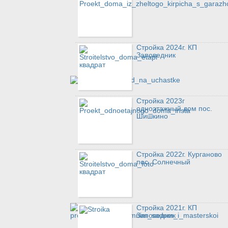
Стройка 2024г. КП
Заповедник
Стройка 2023г
одноэтажный дом пос.
Шишкино
Стройка 2022г. Курганово
пос. Солнечный
Стройка 2021г. КП
Заповедник