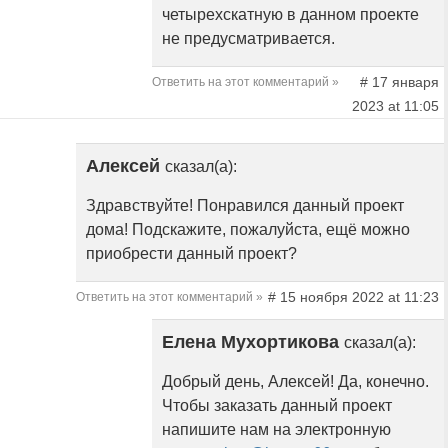
четырехскатную в данном проекте
не предусматривается.
# 17 января
Ответить на этот комментарий »
2023 at 11:05
Алексей
сказал(а):
Здравствуйте! Понравился данный проект
дома! Подскажите, пожалуйста, ещё можно
приобрести данный проект?
# 15 ноября 2022 at 11:23
Ответить на этот комментарий »
Елена Мухортикова
сказал(а):
Добрый день, Алексей! Да, конечно.
Чтобы заказать данный проект
напишите нам на электронную