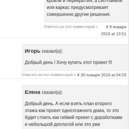
кровли и перекрытия, а сип-панели
или каркас предусматривает
совершенно другие решения.
# 9 января
Ответить на этот комментарий »
2016 at 13:51
Игорь
сказал(а):
Добрый день ! Хочу купить этот проект !!!
# 30 января 2016 at 04:03
Ответить на этот комментарий »
Елена
сказал(а):
Добрый день. А если взять план второго
этажа как проект одноэтажного дома, то это
будет стоить как гибкий проект с доработками
и небольшой доплатой или это уже