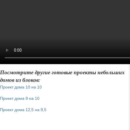
Посмотрите другие готовые проекты небольших
домов из блоков:
Проект дома 10 на 10
Проект дома 9 на 10
Проект дома 12,5 на 9,5