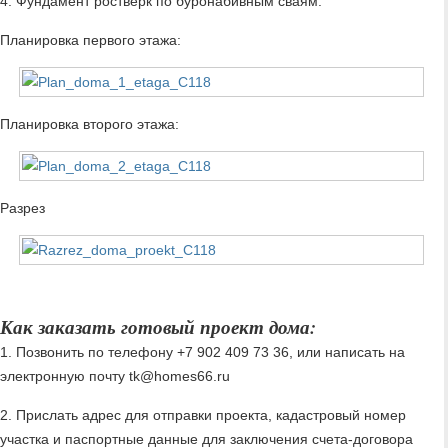
4. Фундамент ростверк по буронабивным сваям.
Планировка первого этажа:
Планировка второго этажа:
Разрез
Как заказать готовый проект дома:
1. Позвонить по телефону +7 902 409 73 36, или написать на
электронную почту tk@homes66.ru
2. Прислать адрес для отправки проекта, кадастровый номер
участка и паспортные данные для заключения счета-договора