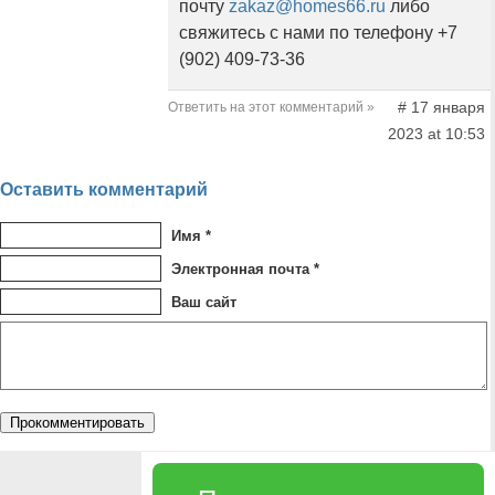
почту
zakaz@homes66.ru
либо
свяжитесь с нами по телефону +7
(902) 409-73-36
# 17 января
Ответить на этот комментарий »
2023 at 10:53
Оставить комментарий
Имя *
Электронная почта *
Ваш сайт