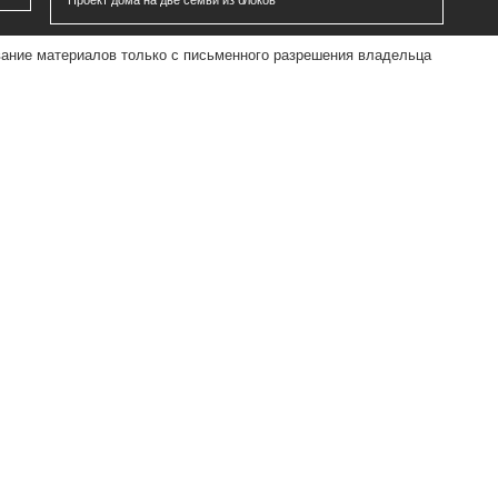
вание материалов только с письменного разрешения владельца