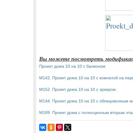
Вы можете посмотреть модификац
Проект дома 10 на 10 с балконом
М142. Проект дома 10 на 10 с комнатой на пе
М152. Проект дома 10 на 10 с эркером .
М144. Проект дома 10 на 10 с облицовочным к
М189. Проект дома с полноценным вторым эт