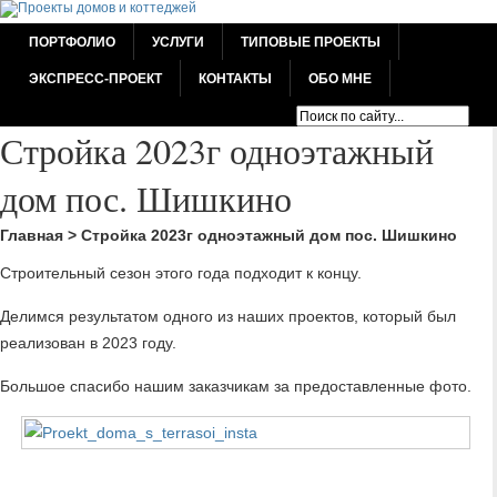
ПОРТФОЛИО
УСЛУГИ
ТИПОВЫЕ ПРОЕКТЫ
ЭКСПРЕСС-ПРОЕКТ
КОНТАКТЫ
ОБО МНЕ
Стройка 2023г одноэтажный
дом пос. Шишкино
Главная
>
Стройка 2023г одноэтажный дом пос. Шишкино
Строительный сезон этого года подходит к концу.
Делимся результатом одного из наших проектов, который был
реализован в 2023 году.
Большое спасибо нашим заказчикам за предоставленные фото.