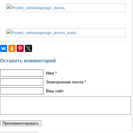
Оставить комментарий
Имя *
Электронная почта *
Ваш сайт