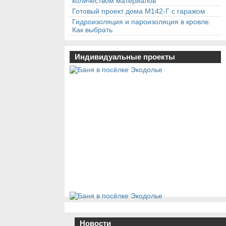
количеством материалов
Готовый проект дома М142-Г с гаражом
Гидроизоляция и пароизоляция в кровле.
Как выбрать
Индивидуальные проекты
Новости