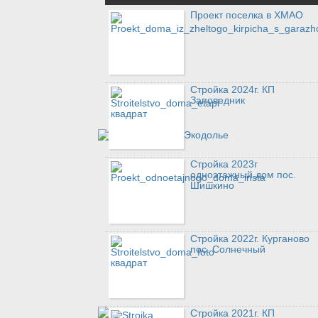
Проект поселка в ХМАО
Стройка 2024г. КП
Заповедник
Стройка 2023г
одноэтажный дом пос.
Шишкино
Стройка 2022г. Курганово
пос. Солнечный
Стройка 2021г. КП