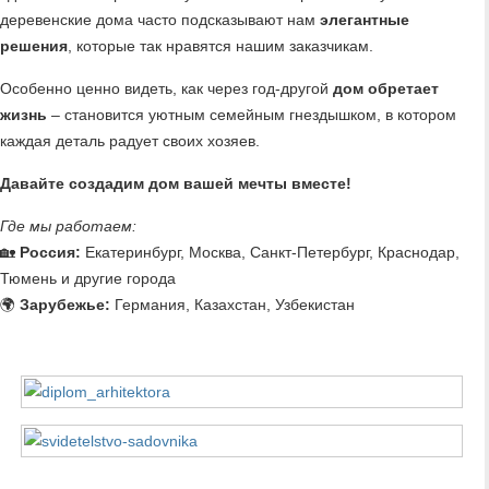
деревенские дома часто подсказывают нам
элегантные
решения
, которые так нравятся нашим заказчикам.
Особенно ценно видеть, как через год-другой
дом обретает
жизнь
– становится уютным семейным гнездышком, в котором
каждая деталь радует своих хозяев.
Давайте создадим дом вашей мечты вместе!
Где мы работаем:
🏡
Россия:
Екатеринбург, Москва, Санкт-Петербург, Краснодар,
Тюмень и другие города
🌍
Зарубежье:
Германия, Казахстан, Узбекистан