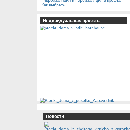
Гидроизоляция и пароизоляция в кровле.
Как выбрать
Индивидуальные проекты
Новости