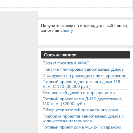
Получите скидку на индивидуальный проект,
заполнив
анкету
Свежие записи
Проект поселка в ХМАО
Финские планировки одноэтажных домов
Инструкция по раскладке плит перекрытия
Готовый проект одноэтажного дома 119
кв.м. С 120 (38 000 руб.)
Технический дизайн интерьера дома
Готовый проект дома Д-110 двухэтажный
110 кв.м. (52000 руб.)
Обзор утеплителей для частного дома
Подборка проектов одноэтажных домов с
количеством материалов
Готовый проект дома М142-Г с гаражом