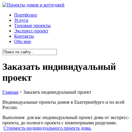
Портфолио
Услуги
Типовые проекты
Экспресс-проект
Контакты
Обо мне
Заказать индивидуальный
проект
Главная
>
Заказать индивидуальный проект
Индивидуальные проекты домов в Екатеринбурге и по всей
России.
Выполним для вас индивидуальный проект дома от экспресс-
проекта, до полного проекта с инженерными разделами.
Стоимость индивидуального проекта дома.