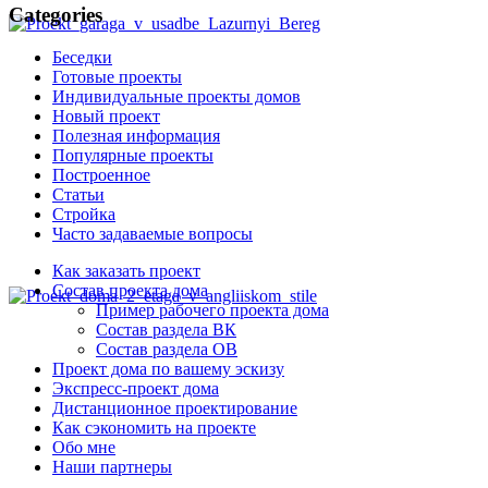
Categories
Беседки
Готовые проекты
Индивидуальные проекты домов
Новый проект
Полезная информация
Популярные проекты
Построенное
Статьи
Стройка
Часто задаваемые вопросы
Как заказать проект
Состав проекта дома
Пример рабочего проекта дома
Состав раздела ВК
Состав раздела ОВ
Проект дома по вашему эскизу
Экспресс-проект дома
Дистанционное проектирование
Как сэкономить на проекте
Обо мне
Наши партнеры