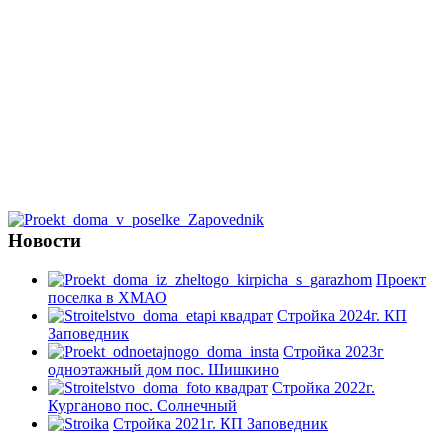
Новости
Проект
поселка в ХМАО
Стройка 2024г. КП
Заповедник
Стройка 2023г
одноэтажный дом пос. Шишкино
Стройка 2022г.
Курганово пос. Солнечный
Стройка 2021г. КП Заповедник