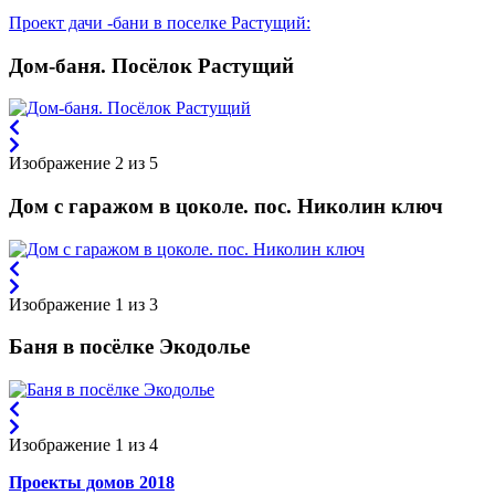
Проект дачи -бани в поселке Растущий:
Дом-баня. Посёлок Растущий
Изображение 2 из 5
Дом с гаражом в цоколе. пос. Николин ключ
Изображение 1 из 3
Баня в посёлке Экодолье
Изображение 1 из 4
Проекты домов 2018