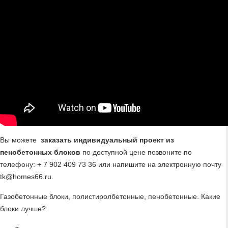
Вы можете
заказать индивидуальный проект из
пенобетонных блоков
по доступной цене позвоните по
телефону: + 7 902 409 73 36 или напишите на электронную почту
tk@homes66.ru.
Газобетонные блоки, полистиролбетонные, пенобетонные. Какие
блоки лучше?