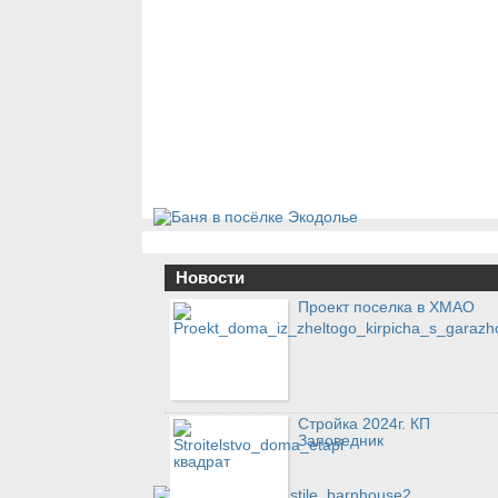
Новости
Проект поселка в ХМАО
Стройка 2024г. КП
Заповедник