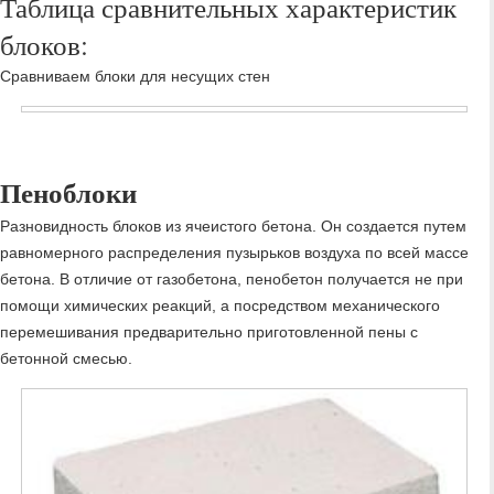
Таблица сравнительных характеристик
блоков:
Сравниваем блоки для несущих стен
Пеноблоки
Разновидность блоков из ячеистого бетона. Он создается путем
равномерного распределения пузырьков воздуха по всей массе
бетона. В отличие от газобетона, пенобетон получается не при
помощи химических реакций, а посредством механического
перемешивания предварительно приготовленной пены с
бетонной смесью.