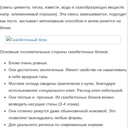
(смесь цемента, песка, извести, воды и газообразующих веществ
напр. алюминиевый порошок). Эта смесь замешивается, подходит
как тесто, застывает автоклавным способом и затем режется на
блоки.
Основные положительные стороны газобетонных блоков:
Блоки очень ровные.
Они достаточно экологичные. Имеют свойство не накапливать
в себе вредные газы.
Мостики холода сведены практически к нулю, благодаря
использованию специального клея. Расход клея небольшой.
Они теплые и прочные. Из газобетонных блоков можно
возводить несущие стены (3-4 этажа).
Они отлично режутся даже обыкновенной ножовкой. Это
позволяет выкладывать любые формы.
Для уральского региона по современным нормам