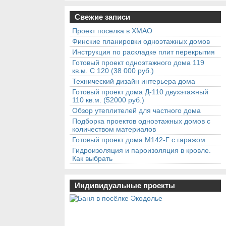
Свежие записи
Проект поселка в ХМАО
Финские планировки одноэтажных домов
Инструкция по раскладке плит перекрытия
Готовый проект одноэтажного дома 119
кв.м. С 120 (38 000 руб.)
Технический дизайн интерьера дома
Готовый проект дома Д-110 двухэтажный
110 кв.м. (52000 руб.)
Обзор утеплителей для частного дома
Подборка проектов одноэтажных домов с
количеством материалов
Готовый проект дома М142-Г с гаражом
Гидроизоляция и пароизоляция в кровле.
Как выбрать
Индивидуальные проекты