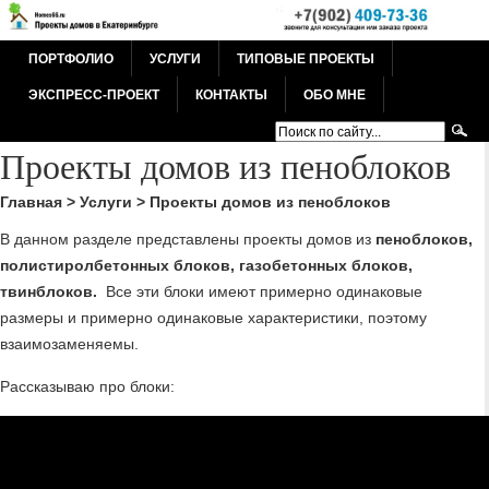
ПОРТФОЛИО
УСЛУГИ
ТИПОВЫЕ ПРОЕКТЫ
ЭКСПРЕСС-ПРОЕКТ
КОНТАКТЫ
ОБО МНЕ
Проекты домов из пеноблоков
Главная
>
Услуги
>
Проекты домов из пеноблоков
В данном разделе представлены проекты домов из
пеноблоков,
полистиролбетонных блоков, газобетонных блоков,
твинблоков.
Все эти блоки имеют примерно одинаковые
размеры и примерно одинаковые характеристики, поэтому
взаимозаменяемы.
Рассказываю про блоки: